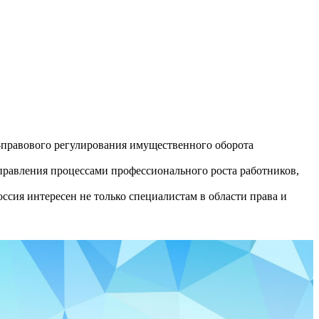
правового регулирования имущественного оборота
равления процессами профессионального роста работников,
сия интересен не только специалистам в области права и