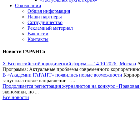
О компании
Общая информация
Наши партнеры
Сотрудничество
Рекламный материал
Вакансии
Контакты
Новости ГАРАНТа
Х Всероссийский юридический форум — 14.10.2026 | Москва
А
Программа: Актуальные проблемы современного корпоративног
В «Академии ГАРАНТ» появились новые возможности
Корпора
запустила новое направление – ...
Продолжается регистрация журналистов на конкурс «Правовая
экономики, но ...
Все новости