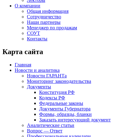
Лекторы
О компании
Общая информация
Сотрудничество
Наши партнеры
Менеджер по продажам
СОУТ
Контакты
Карта сайта
Главная
Новости и аналитика
Новости ГАРАНТа
Мониторинг законодательства
Документы
Конституция РФ
Кодексы РФ
Федеральные законы
Документы Губернатора
Формы, образцы, бланки
Заказать интересующий документ
Аналитические статьи
Вопрос — Ответ
Профессиональные календари