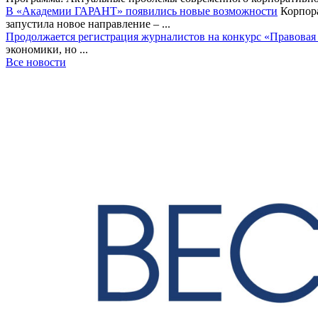
В «Академии ГАРАНТ» появились новые возможности
Корпора
запустила новое направление – ...
Продолжается регистрация журналистов на конкурс «Правовая
экономики, но ...
Все новости