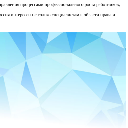
равления процессами профессионального роста работников,
сия интересен не только специалистам в области права и