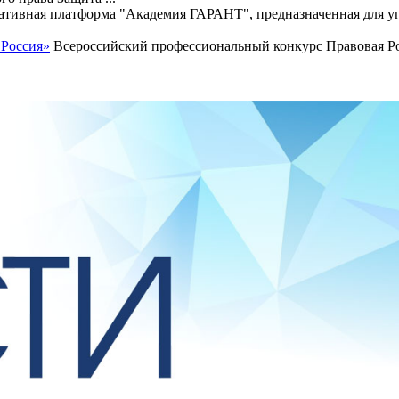
тивная платформа "Академия ГАРАНТ", предназначенная для уп
 Россия»
Всероссийский профессиональный конкурс Правовая Рос